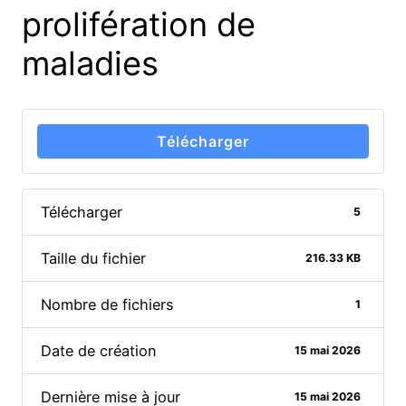
prolifération de
maladies
Télécharger
Télécharger
5
Taille du fichier
216.33 KB
Nombre de fichiers
1
Date de création
15 mai 2026
Dernière mise à jour
15 mai 2026