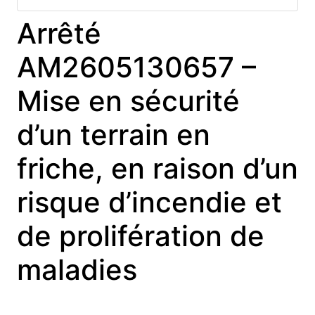
Arrêté
AM2605130657 –
Mise en sécurité
d’un terrain en
friche, en raison d’un
risque d’incendie et
de prolifération de
maladies