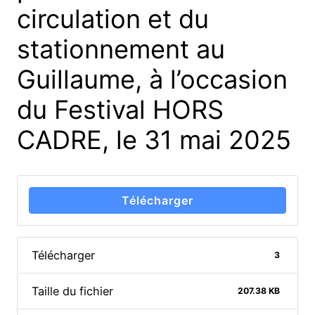
circulation et du
stationnement au
Guillaume, à l’occasion
du Festival HORS
CADRE, le 31 mai 2025
Télécharger
Télécharger
3
Taille du fichier
207.38 KB