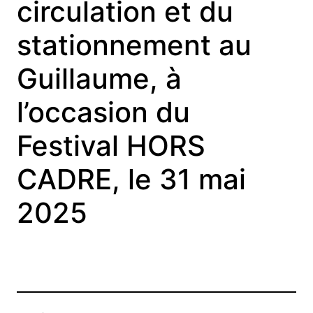
circulation et du
stationnement au
Guillaume, à
l’occasion du
Festival HORS
CADRE, le 31 mai
2025