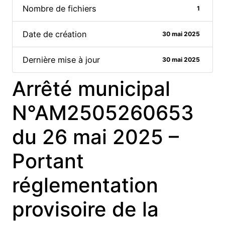
Nombre de fichiers
1
Date de création
30 mai 2025
Dernière mise à jour
30 mai 2025
Arrêté municipal
N°AM2505260653
du 26 mai 2025 –
Portant
réglementation
provisoire de la