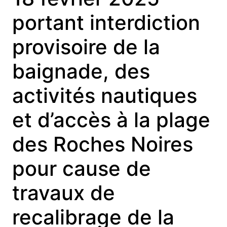
portant interdiction
provisoire de la
baignade, des
activités nautiques
et d’accès à la plage
des Roches Noires
pour cause de
travaux de
recalibrage de la