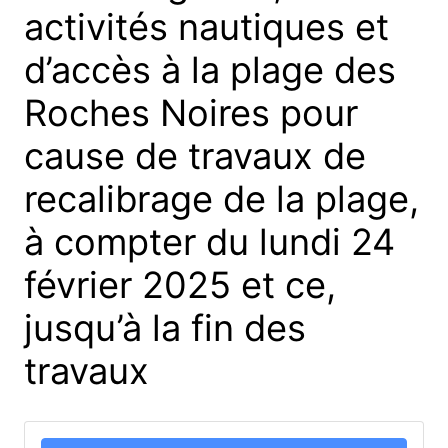
activités nautiques et
d’accès à la plage des
Roches Noires pour
cause de travaux de
recalibrage de la plage,
à compter du lundi 24
février 2025 et ce,
jusqu’à la fin des
travaux