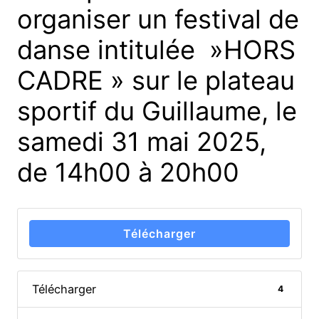
organiser un festival de
danse intitulée »HORS
CADRE » sur le plateau
sportif du Guillaume, le
samedi 31 mai 2025,
de 14h00 à 20h00
Télécharger
Télécharger
4