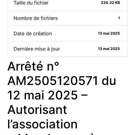
Taille du fichier
226.32 KB
Nombre de fichiers
1
Date de création
13 mai 2025
Dernière mise à jour
13 mai 2025
Arrêté n°
AM2505120571 du
12 mai 2025 –
Autorisant
l’association