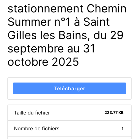
stationnement Chemin
Summer n°1 à Saint
Gilles les Bains, du 29
septembre au 31
octobre 2025
Télécharger
Taille du fichier
223.77 KB
Nombre de fichiers
1