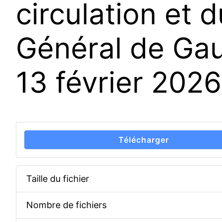
circulation et
Général de Gaul
13 février 2026
Télécharger
Taille du fichier
Nombre de fichiers