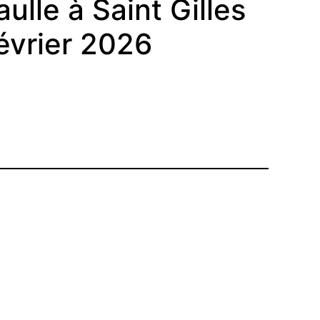
ulle à Saint Gilles
février 2026