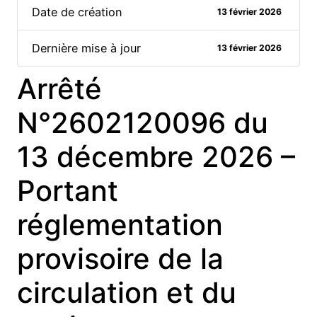
Date de création
13 février 2026
Dernière mise à jour
13 février 2026
Arrêté
N°2602120096 du
13 décembre 2026 –
Portant
réglementation
provisoire de la
circulation et du