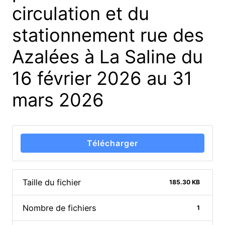
circulation et du
stationnement rue des
Azalées à La Saline du
16 février 2026 au 31
mars 2026
Télécharger
Taille du fichier
185.30 KB
Nombre de fichiers
1