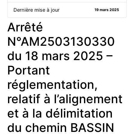
Dernière mise à jour
19 mars 2025
Arrêté
N°AM2503130330
du 18 mars 2025 –
Portant
réglementation,
relatif à l’alignement
et à la délimitation
du chemin BASSIN