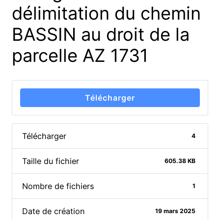
délimitation du chemin
BASSIN au droit de la
parcelle AZ 1731
Télécharger
Télécharger
4
Taille du fichier
605.38 KB
Nombre de fichiers
1
Date de création
19 mars 2025