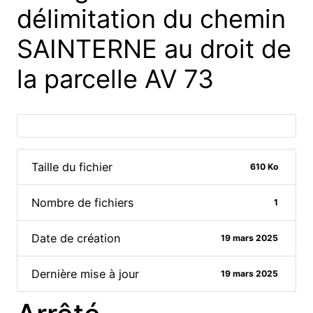
délimitation du chemin
SAINTERNE au droit de
la parcelle AV 73
Taille du fichier
610 Ko
Nombre de fichiers
1
Date de création
19 mars 2025
Dernière mise à jour
19 mars 2025