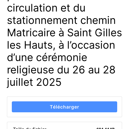
circulation et du
stationnement chemin
Matricaire à Saint Gilles
les Hauts, à l’occasion
d’une cérémonie
religieuse du 26 au 28
juillet 2025
Télécharger