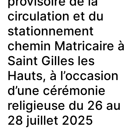
provisoire de la
circulation et du
stationnement
chemin Matricaire à
Saint Gilles les
Hauts, à l’occasion
d’une cérémonie
religieuse du 26 au
28 juillet 2025