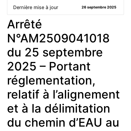
Dernière mise à jour
26 septembre 2025
Arrêté
N°AM2509041018
du 25 septembre
2025 – Portant
réglementation,
relatif à l’alignement
et à la délimitation
du chemin d’EAU au