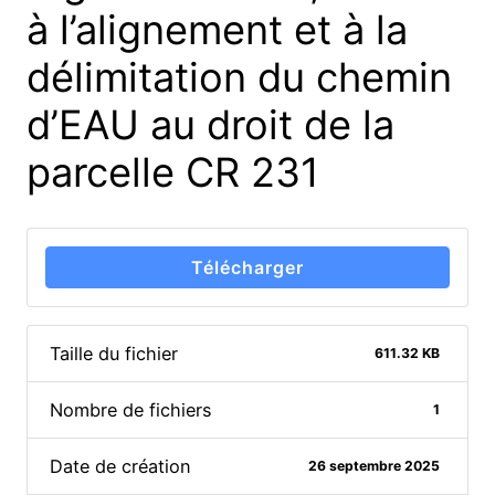
à l’alignement et à la
délimitation du chemin
d’EAU au droit de la
parcelle CR 231
Télécharger
Taille du fichier
611.32 KB
Nombre de fichiers
1
Date de création
26 septembre 2025