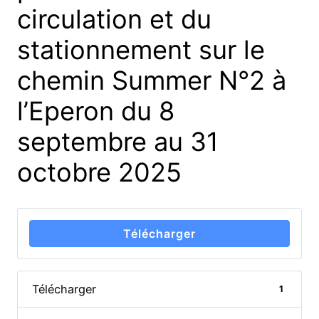
circulation et du
stationnement sur le
chemin Summer N°2 à
l’Eperon du 8
septembre au 31
octobre 2025
Télécharger
Télécharger
1