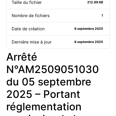
Taille du fichier
212.89 KB
Nombre de fichiers
1
Date de création
8 septembre 2025
Dernière mise à jour
8 septembre 2025
Arrêté
N°AM2509051030
du 05 septembre
2025 – Portant
réglementation