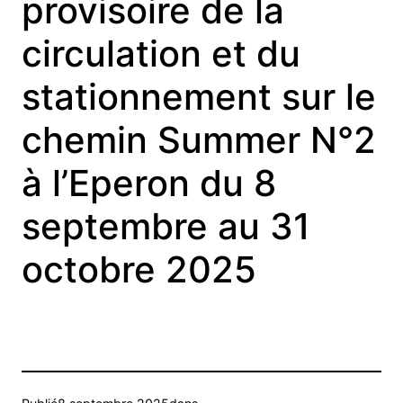
provisoire de la
circulation et du
stationnement sur le
chemin Summer N°2
à l’Eperon du 8
septembre au 31
octobre 2025