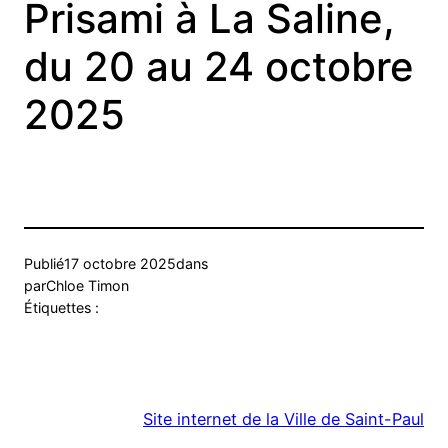
Prisami à La Saline,
du 20 au 24 octobre
2025
Publié
17 octobre 2025
dans
par
Chloe Timon
Étiquettes :
Site internet de la Ville de Saint-Paul