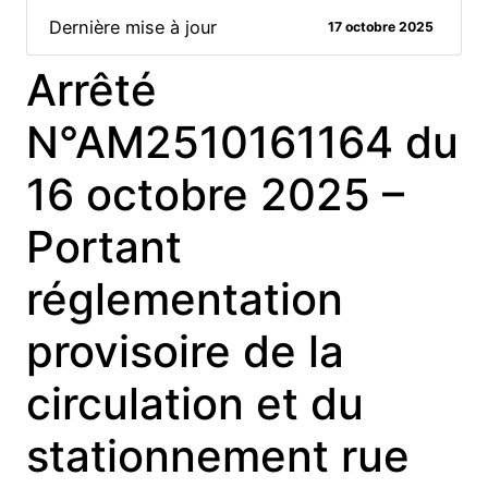
Dernière mise à jour
17 octobre 2025
Arrêté
N°AM2510161164 du
16 octobre 2025 –
Portant
réglementation
provisoire de la
circulation et du
stationnement rue