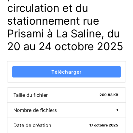
circulation et du
stationnement rue
Prisami à La Saline, du
20 au 24 octobre 2025
Télécharger
Taille du fichier
209.83 KB
Nombre de fichiers
1
Date de création
17 octobre 2025