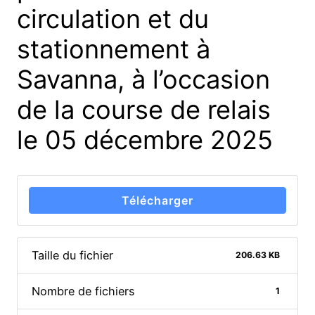
circulation et du
stationnement à
Savanna, à l’occasion
de la course de relais
le 05 décembre 2025
Télécharger
Taille du fichier
206.63 KB
Nombre de fichiers
1