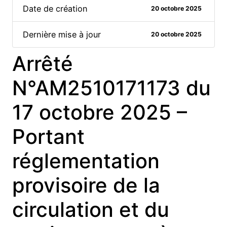
Date de création
20 octobre 2025
Dernière mise à jour
20 octobre 2025
Arrêté
N°AM2510171173 du
17 octobre 2025 –
Portant
réglementation
provisoire de la
circulation et du