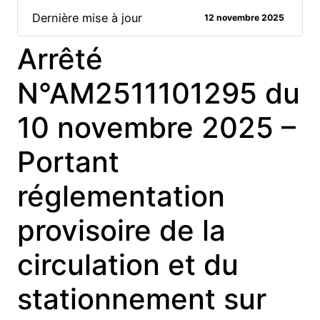
Dernière mise à jour
12 novembre 2025
Arrêté
N°AM2511101295 du
10 novembre 2025 –
Portant
réglementation
provisoire de la
circulation et du
stationnement sur