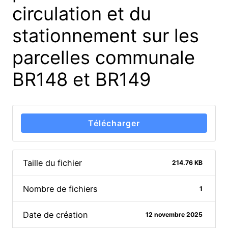
circulation et du
stationnement sur les
parcelles communale
BR148 et BR149
Télécharger
Taille du fichier
214.76 KB
Nombre de fichiers
1
Date de création
12 novembre 2025