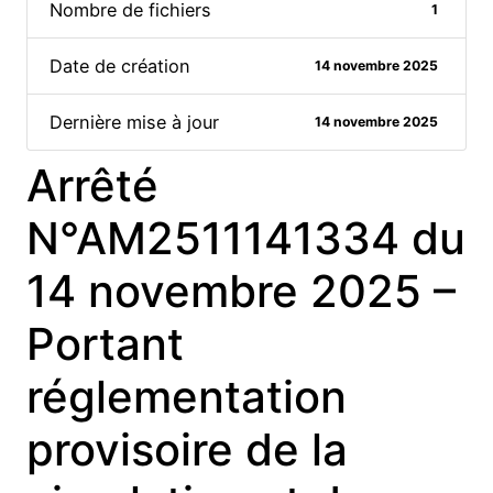
Nombre de fichiers
1
Date de création
14 novembre 2025
Dernière mise à jour
14 novembre 2025
Arrêté
N°AM2511141334 du
14 novembre 2025 –
Portant
réglementation
provisoire de la