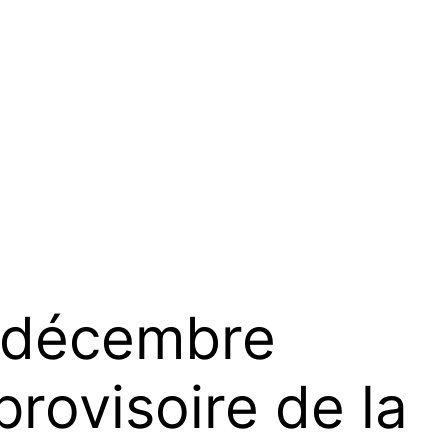
 décembre
rovisoire de la