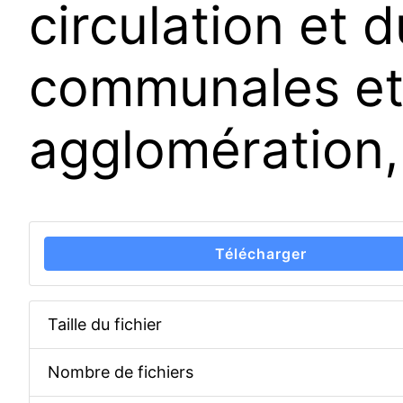
circulation et 
communales et
agglomération
Télécharger
Taille du fichier
Nombre de fichiers