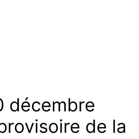
0 décembre
rovisoire de la