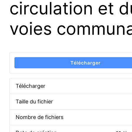
circulation et 
voies communa
Télécharger
Télécharger
Taille du fichier
Nombre de fichiers