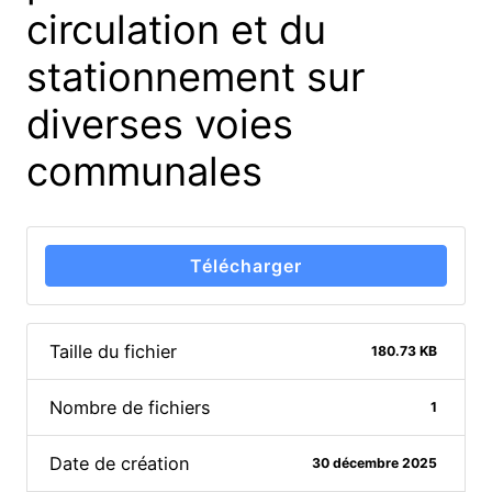
circulation et du
stationnement sur
diverses voies
communales
Télécharger
Taille du fichier
180.73 KB
Nombre de fichiers
1
Date de création
30 décembre 2025