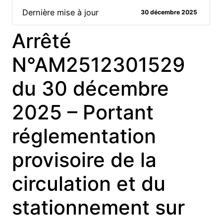
Dernière mise à jour
30 décembre 2025
Arrêté
N°AM2512301529
du 30 décembre
2025 – Portant
réglementation
provisoire de la
circulation et du
stationnement sur