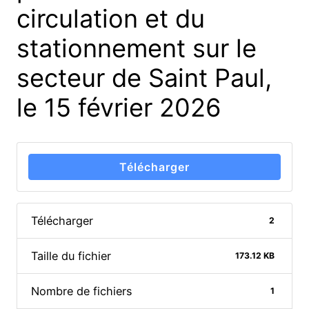
circulation et du
stationnement sur le
secteur de Saint Paul,
le 15 février 2026
Télécharger
Télécharger
2
Taille du fichier
173.12 KB
Nombre de fichiers
1