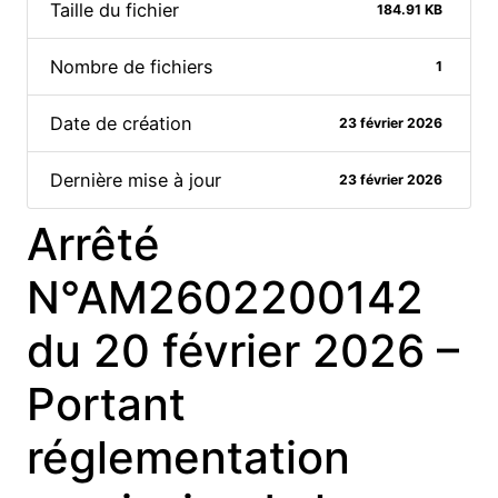
Taille du fichier
184.91 KB
Nombre de fichiers
1
Date de création
23 février 2026
Dernière mise à jour
23 février 2026
Arrêté
N°AM2602200142
du 20 février 2026 –
Portant
réglementation