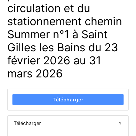
circulation et du
stationnement chemin
Summer n°1 à Saint
Gilles les Bains du 23
février 2026 au 31
mars 2026
Télécharger
Télécharger
1