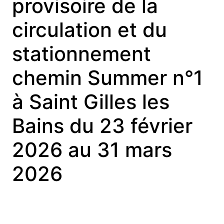
provisoire de la
circulation et du
stationnement
chemin Summer n°1
à Saint Gilles les
Bains du 23 février
2026 au 31 mars
2026