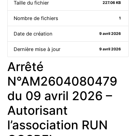
Taille du fichier
227.06 KB
Nombre de fichiers
1
Date de création
9 avril 2026
Dernière mise à jour
9 avril 2026
Arrêté
N°AM2604080479
du 09 avril 2026 –
Autorisant
l’association RUN