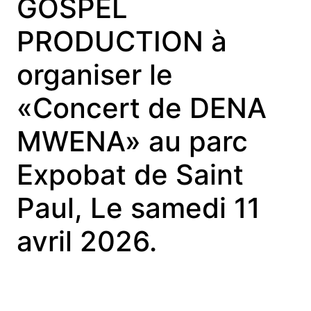
GOSPEL
PRODUCTION à
organiser le
«Concert de DENA
MWENA» au parc
Expobat de Saint
Paul, Le samedi 11
avril 2026.