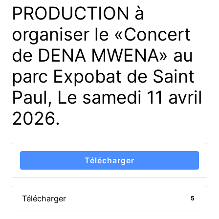
PRODUCTION à
organiser le «Concert
de DENA MWENA» au
parc Expobat de Saint
Paul, Le samedi 11 avril
2026.
Télécharger
Télécharger
5