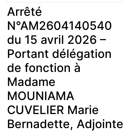
Arrêté
N°AM2604140540
du 15 avril 2026 –
Portant délégation
de fonction à
Madame
MOUNIAMA
CUVELIER Marie
Bernadette, Adjointe