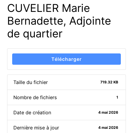
CUVELIER Marie
Bernadette, Adjointe
de quartier
Télécharger
Taille du fichier
719.32 KB
Nombre de fichiers
1
Date de création
4 mai 2026
Dernière mise à jour
4 mai 2026