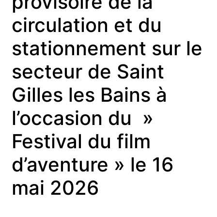
provisoire de la
circulation et du
stationnement sur le
secteur de Saint
Gilles les Bains à
l’occasion du »
Festival du film
d’aventure » le 16
mai 2026