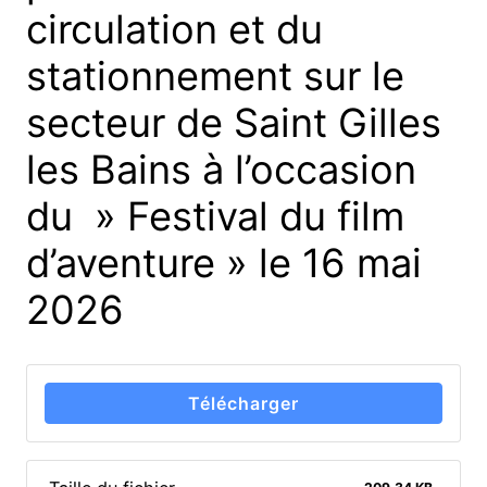
circulation et du
stationnement sur le
secteur de Saint Gilles
les Bains à l’occasion
du » Festival du film
d’aventure » le 16 mai
2026
Télécharger