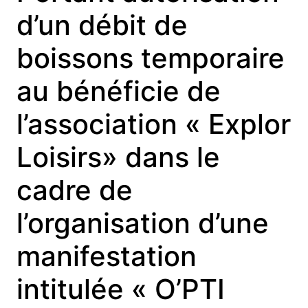
d’un débit de
boissons temporaire
au bénéficie de
l’association « Explor
Loisirs» dans le
cadre de
l’organisation d’une
manifestation
intitulée « O’PTI