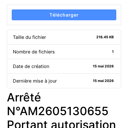
Télécharger
Taille du fichier
218.45 KB
Nombre de fichiers
1
Date de création
15 mai 2026
Dernière mise à jour
15 mai 2026
Arrêté
N°AM2605130655
Portant autorisation