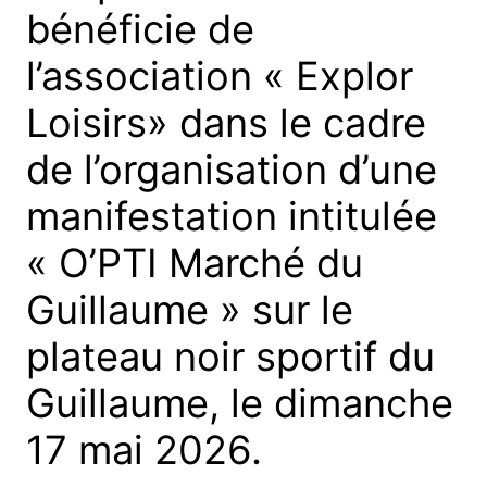
bénéficie de
l’association « Explor
Loisirs» dans le cadre
de l’organisation d’une
manifestation intitulée
« O’PTI Marché du
Guillaume » sur le
plateau noir sportif du
Guillaume, le dimanche
17 mai 2026.