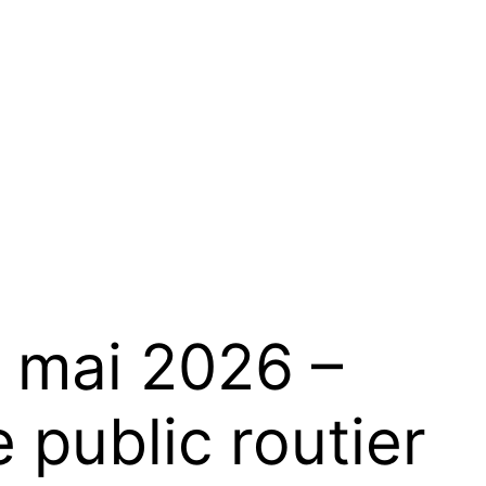
 mai 2026 –
 public routier