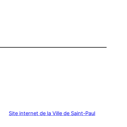
Site internet de la Ville de Saint-Paul