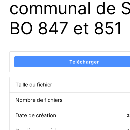
communal de Sa
BO 847 et 851
Télécharger
Taille du fichier
Nombre de fichiers
Date de création
2