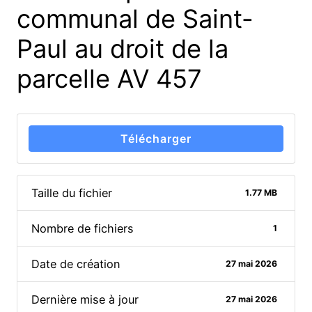
communal de Saint-
Paul au droit de la
parcelle AV 457
Télécharger
Taille du fichier
1.77 MB
Nombre de fichiers
1
Date de création
27 mai 2026
Dernière mise à jour
27 mai 2026