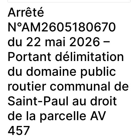
Arrêté
N°AM2605180670
du 22 mai 2026 –
Portant délimitation
du domaine public
routier communal de
Saint-Paul au droit
de la parcelle AV
457