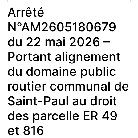
Arrêté
N°AM2605180679
du 22 mai 2026 –
Portant alignement
du domaine public
routier communal de
Saint-Paul au droit
des parcelle ER 49
et 816