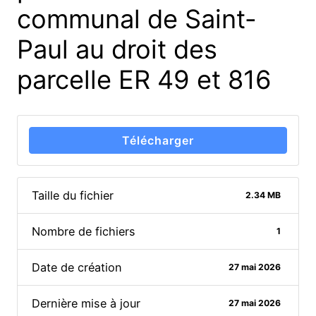
communal de Saint-
Paul au droit des
parcelle ER 49 et 816
Télécharger
Taille du fichier
2.34 MB
Nombre de fichiers
1
Date de création
27 mai 2026
Dernière mise à jour
27 mai 2026