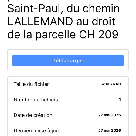
Saint-Paul, du chemin
LALLEMAND au droit
de la parcelle CH 209
Télécharger
Taille du fichier
496.76 KB
Nombre de fichiers
1
Date de création
27 mai 2026
Dernière mise à jour
27 mai 2026