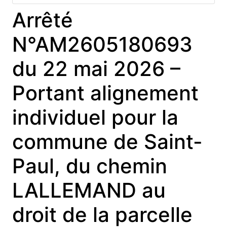
Arrêté
N°AM2605180693
du 22 mai 2026 –
Portant alignement
individuel pour la
commune de Saint-
Paul, du chemin
LALLEMAND au
droit de la parcelle