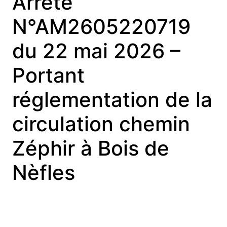
Arrêté
N°AM2605220719
du 22 mai 2026 –
Portant
réglementation de la
circulation chemin
Zéphir à Bois de
Nèfles