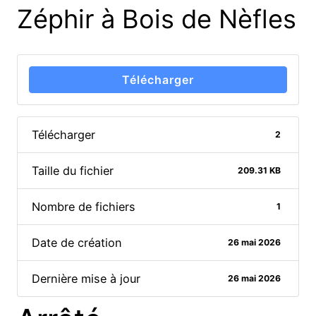
Zéphir à Bois de Nèfles
Télécharger
Télécharger
2
Taille du fichier
209.31 KB
Nombre de fichiers
1
Date de création
26 mai 2026
Dernière mise à jour
26 mai 2026