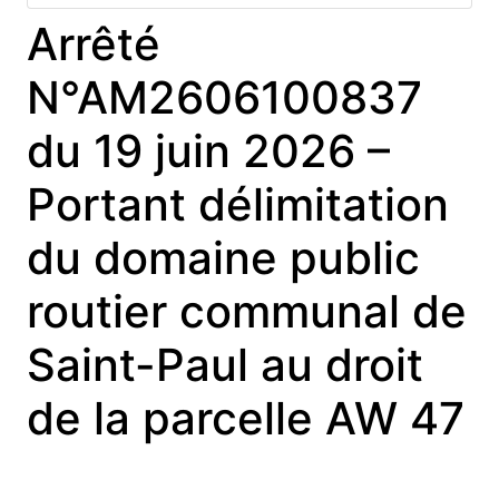
Arrêté
N°AM2606100837
du 19 juin 2026 –
Portant délimitation
du domaine public
routier communal de
Saint-Paul au droit
de la parcelle AW 47