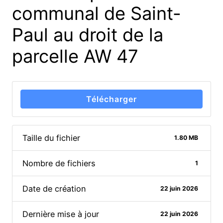
communal de Saint-
Paul au droit de la
parcelle AW 47
Télécharger
Taille du fichier
1.80 MB
Nombre de fichiers
1
Date de création
22 juin 2026
Dernière mise à jour
22 juin 2026