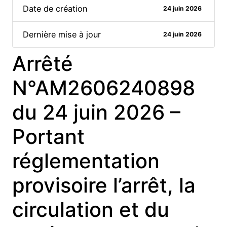
Date de création
24 juin 2026
Dernière mise à jour
24 juin 2026
Arrêté
N°AM2606240898
du 24 juin 2026 –
Portant
réglementation
provisoire l’arrêt, la
circulation et du