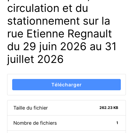
circulation et du
stationnement sur la
rue Etienne Regnault
du 29 juin 2026 au 31
juillet 2026
Télécharger
Taille du fichier
262.23 KB
Nombre de fichiers
1