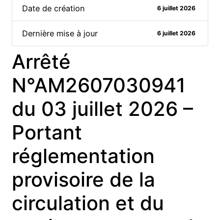
Date de création
6 juillet 2026
Dernière mise à jour
6 juillet 2026
Arrêté
N°AM2607030941
du 03 juillet 2026 –
Portant
réglementation
provisoire de la
circulation et du