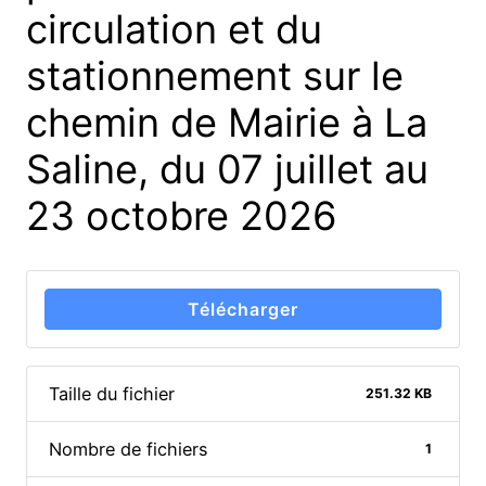
circulation et du
stationnement sur le
chemin de Mairie à La
Saline, du 07 juillet au
23 octobre 2026
Télécharger
Taille du fichier
251.32 KB
Nombre de fichiers
1