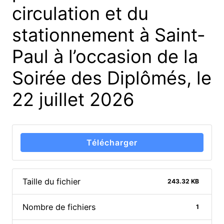
circulation et du
stationnement à Saint-
Paul à l’occasion de la
Soirée des Diplômés, le
22 juillet 2026
Télécharger
Taille du fichier
243.32 KB
Nombre de fichiers
1