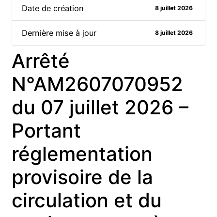
Date de création
8 juillet 2026
Dernière mise à jour
8 juillet 2026
Arrêté
N°AM2607070952
du 07 juillet 2026 –
Portant
réglementation
provisoire de la
circulation et du