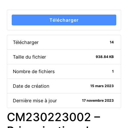
Télécharger
Télécharger
14
Taille du fichier
938.84 KB
Nombre de fichiers
1
Date de création
15 mars 2023
Dernière mise à jour
17 novembre 2023
CM230223002 –