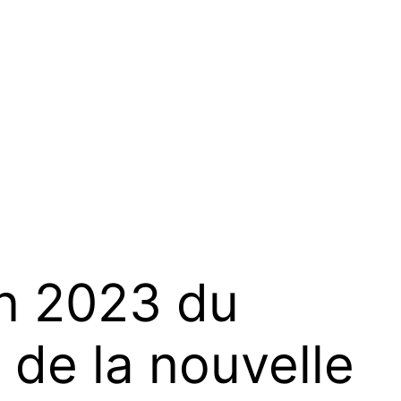
n 2023 du
n de la nouvelle