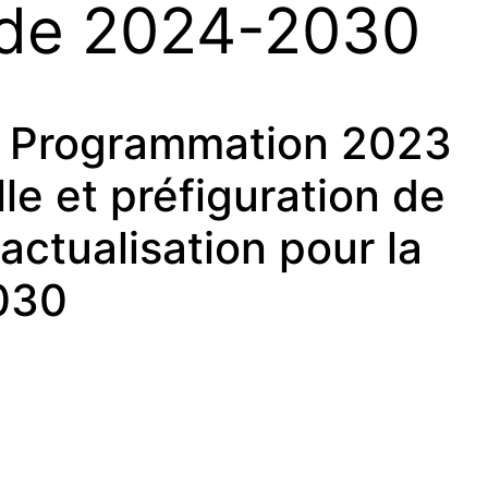
iode 2024-2030
 Programmation 2023
le et préfiguration de
actualisation pour la
030