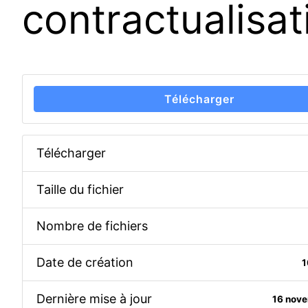
contractualisa
Télécharger
Télécharger
Taille du fichier
Nombre de fichiers
Date de création
1
Dernière mise à jour
16 nov