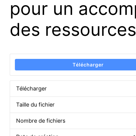
pour un accom
des ressources
Télécharger
Télécharger
Taille du fichier
Nombre de fichiers