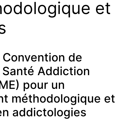
odologique et
s
Convention de
 Santé Addiction
ME) pour un
 méthodologique et
en addictologies