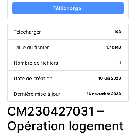
Télécharger
Télécharger
103
Taille du fichier
1.40 MB
Nombre de fichiers
1
Date de création
10 juin 2023
Dernière mise à jour
16 novembre 2023
CM230427031 –
Opération logement