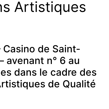
s Artistiques
Casino de Saint-
 – avenant n° 6 au
es dans le cadre des
rtistiques de Qualité