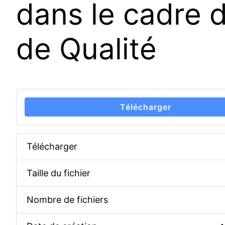
dans le cadre d
de Qualité
Télécharger
Télécharger
Taille du fichier
Nombre de fichiers