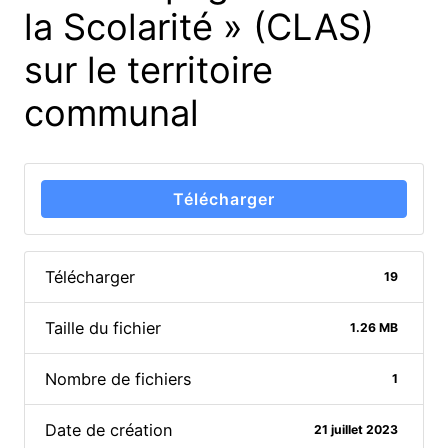
la Scolarité » (CLAS)
sur le territoire
communal
Télécharger
Télécharger
19
Taille du fichier
1.26 MB
Nombre de fichiers
1
Date de création
21 juillet 2023