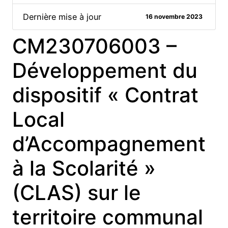
Dernière mise à jour
16 novembre 2023
CM230706003 –
Développement du
dispositif « Contrat
Local
d’Accompagnement
à la Scolarité »
(CLAS) sur le
territoire communal