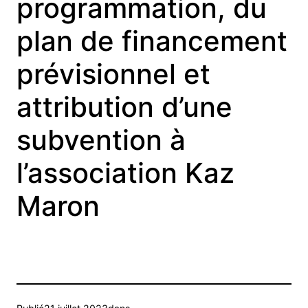
programmation, du
plan de financement
prévisionnel et
attribution d’une
subvention à
l’association Kaz
Maron