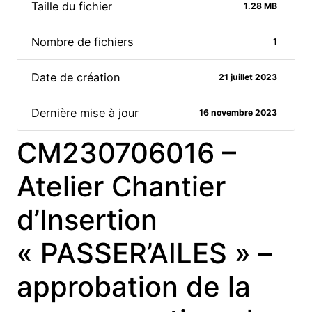
Taille du fichier
1.28 MB
Nombre de fichiers
1
Date de création
21 juillet 2023
Dernière mise à jour
16 novembre 2023
CM230706016 –
Atelier Chantier
d’Insertion
« PASSER’AILES » –
approbation de la