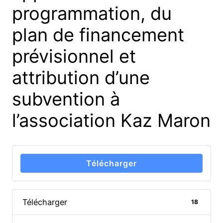
programmation, du
plan de financement
prévisionnel et
attribution d’une
subvention à
l’association Kaz Maron
Télécharger
Télécharger
18