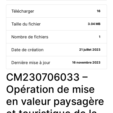
Télécharger
16
Taille du fichier
3.04 MB
Nombre de fichiers
1
Date de création
21 juillet 2023
Dernière mise à jour
16 novembre 2023
CM230706033 –
Opération de mise
en valeur paysagère