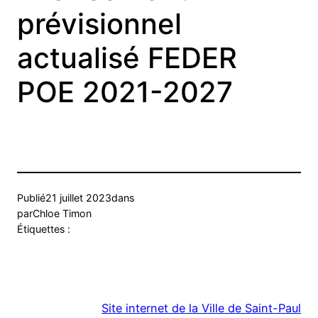
prévisionnel
actualisé FEDER
POE 2021-2027
Publié
21 juillet 2023
dans
par
Chloe Timon
Étiquettes :
Site internet de la Ville de Saint-Paul