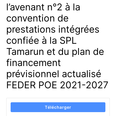
l’avenant n°2 à la
convention de
prestations intégrées
confiée à la SPL
Tamarun et du plan de
financement
prévisionnel actualisé
FEDER POE 2021-2027
Télécharger