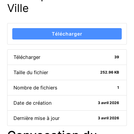
Ville
Télécharger
Télécharger
39
Taille du fichier
252.96 KB
Nombre de fichiers
1
Date de création
3 avril 2026
Dernière mise à jour
3 avril 2026