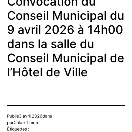
Convocation du
Conseil Municipal du
9 avril 2026 à 14h00
dans la salle du
Conseil Municipal de
l’Hôtel de Ville
Publié
3 avril 2026
dans
par
Chloe Timon
Étiquettes :