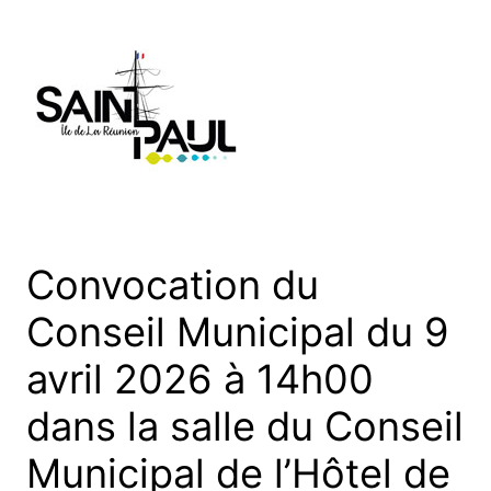
Aller
au
contenu
Convocation du
Conseil Municipal du 9
avril 2026 à 14h00
dans la salle du Conseil
Municipal de l’Hôtel de