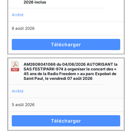
2026 inclus
Arrêté
6 août 2026
Télécharger
AM2608041066 du 04/08/2026 AUTORISANT la
SAS FESTIPARK-974 à organiser le concert des «
45 ans de la Radio Freedom » au parc Expobat de
Saint Paul, le vendredi 07 août 2026
Arrêté
5 août 2026
Télécharger