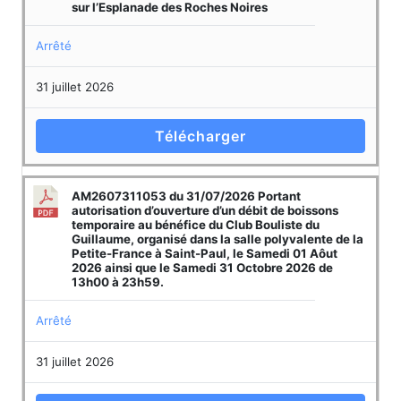
sur l’Esplanade des Roches Noires
Arrêté
31 juillet 2026
Télécharger
AM2607311053 du 31/07/2026 Portant
autorisation d’ouverture d’un débit de boissons
temporaire au bénéfice du Club Bouliste du
Guillaume, organisé dans la salle polyvalente de la
Petite-France à Saint-Paul, le Samedi 01 Aôut
2026 ainsi que le Samedi 31 Octobre 2026 de
13h00 à 23h59.
Arrêté
31 juillet 2026