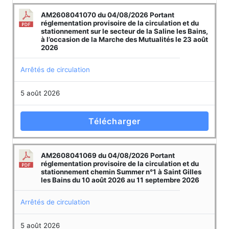
AM2608041070 du 04/08/2026 Portant
réglementation provisoire de la circulation et du
stationnement sur le secteur de la Saline les Bains,
à l’occasion de la Marche des Mutualités le 23 août
2026
Arrêtés de circulation
5 août 2026
Télécharger
AM2608041069 du 04/08/2026 Portant
réglementation provisoire de la circulation et du
stationnement chemin Summer n°1 à Saint Gilles
les Bains du 10 août 2026 au 11 septembre 2026
Arrêtés de circulation
5 août 2026