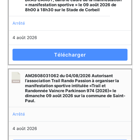
« manifestation sportive » le 09 août 2026 de
8h00 à 18h30 sur le Stade de Corbeil
Arrêté
4 août 2026
Télécharger
AM2608031062 du 04/08/2026 Autorisant
l’association Trail Rando Passion à organiser la
manifestation sportive intitulée «Trail et
Randonnée Vaincre Parkinson 974 (2026)» le
dimanche 09 août 2026 sur la commune de Saint-
Paul.
Arrêté
4 août 2026