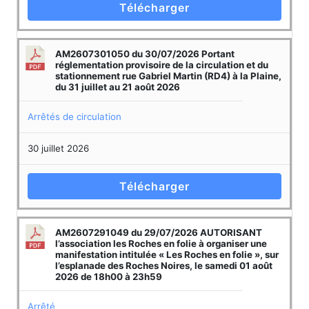
Télécharger
AM2607301050 du 30/07/2026 Portant
réglementation provisoire de la circulation et du
stationnement rue Gabriel Martin (RD4) à la Plaine,
du 31 juillet au 21 août 2026
Arrêtés de circulation
30 juillet 2026
Télécharger
AM2607291049 du 29/07/2026 AUTORISANT
l’association les Roches en folie à organiser une
manifestation intitulée « Les Roches en folie », sur
l’esplanade des Roches Noires, le samedi 01 août
2026 de 18h00 à 23h59
Arrêté