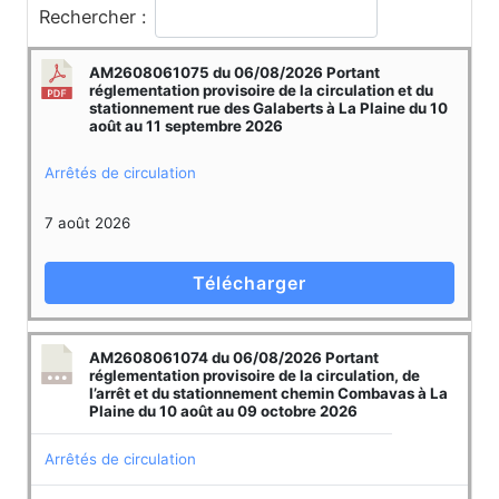
Rechercher :
AM2608061075 du 06/08/2026 Portant
réglementation provisoire de la circulation et du
stationnement rue des Galaberts à La Plaine du 10
août au 11 septembre 2026
Arrêtés de circulation
7 août 2026
Télécharger
AM2608061074 du 06/08/2026 Portant
réglementation provisoire de la circulation, de
l’arrêt et du stationnement chemin Combavas à La
Plaine du 10 août au 09 octobre 2026
Arrêtés de circulation