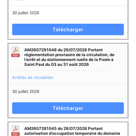
30 juillet 2026
Télécharger
AM2607291048 du 29/07/2026 Portant
réglementation provisoire de la circulation, de
l’arrêt et du stationnement ruelle de la Poste à
Saint Paul du 03 au 31 août 2026
Arrêtés de circulation
30 juillet 2026
Télécharger
AM2607281045 du 28/07/2026 Portant
autorisation d’occupation temporaire du domaine