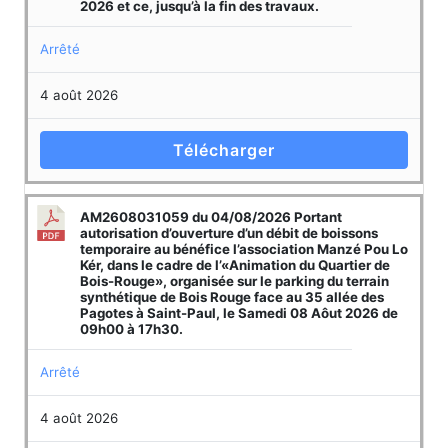
2026 et ce, jusqu’à la fin des travaux.
Arrêté
4 août 2026
Télécharger
AM2608031059 du 04/08/2026 Portant
autorisation d’ouverture d’un débit de boissons
temporaire au bénéfice l’association Manzé Pou Lo
Kér, dans le cadre de l’«Animation du Quartier de
Bois-Rouge», organisée sur le parking du terrain
synthétique de Bois Rouge face au 35 allée des
Pagotes à Saint-Paul, le Samedi 08 Aôut 2026 de
09h00 à 17h30.
Arrêté
4 août 2026