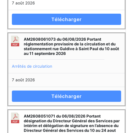
7 août 2026
Télécharger
AM2608061073 du 06/08/2026 Portant
réglementation provisoire de la circulation et du
stationnement rue Guldive à Saint Paul du 10 août
au 11 septembre 2026
Arrêtés de circulation
7 août 2026
Télécharger
AM2608051071 du 06/08/2026 Portant
désignation du Directeur Général des Services par
intérim et délégation de signature en l’absence du
Directeur Général des Services du 10 au 24 aout