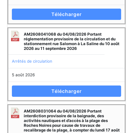
Télécharger
AM2608041068 du 04/08/2026 Portant
réglementation provisoire de la circulation et du
stationnement rue Salomon à La Saline du 10 août
2026 au 11 septembre 2026
Arrêtés de circulation
5 août 2026
Télécharger
AM2608031064 du 04/08/2026 Portant
interdiction provisoire de la baignade, des
activités nautiques et d’accès à la plage des
Roches Noires pour cause de travaux de
recalibrage de la plage, à compter du lundi 17 août