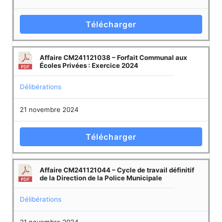
Télécharger
Affaire CM241121038 – Forfait Communal aux
Écoles Privées : Exercice 2024
Délibérations
21 novembre 2024
Télécharger
Affaire CM241121044 – Cycle de travail définitif
de la Direction de la Police Municipale
Délibérations
21 novembre 2024