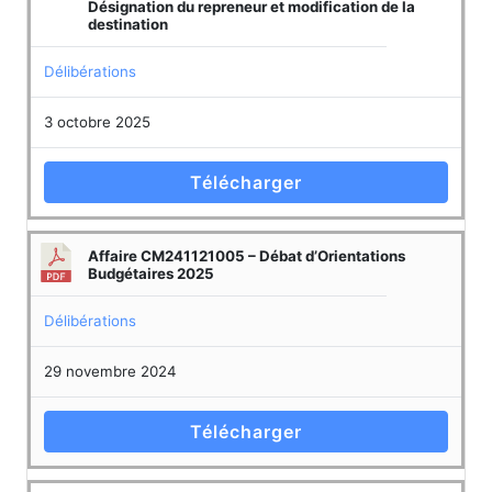
Désignation du repreneur et modification de la
destination
Délibérations
3 octobre 2025
Télécharger
Affaire CM241121005 – Débat d’Orientations
Budgétaires 2025
Délibérations
29 novembre 2024
Télécharger