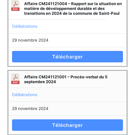
Affaire CM241121004 – Rapport sur la situation en
matière de développement durable et des
transitions en 2024 de la commune de Saint-Paul
Délibérations
29 novembre 2024
Télécharger
Affaire CM241121001 – Procès-verbal du 5
septembre 2024
Délibérations
29 novembre 2024
Télécharger