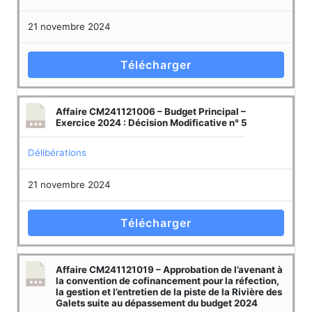
21 novembre 2024
Télécharger
Affaire CM241121006 – Budget Principal –
Exercice 2024 : Décision Modificative n° 5
Délibérations
21 novembre 2024
Télécharger
Affaire CM241121019 – Approbation de l’avenant à
la convention de cofinancement pour la réfection,
la gestion et l’entretien de la piste de la Rivière des
Galets suite au dépassement du budget 2024