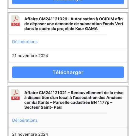
Affaire CM241121029 : Autorisation à OCIDIM afin
de déposer une demande de subvention Fonds Vert
dans le cadre du projet de Kour GAMA
Délibérations
21 novembre 2024
Télécharger
Affaire CM241121021 – Renouvellement de la mise
à disposition d’un local à l’association des Anciens
combattants – Parcelle cadastrée BN 1177p –
Secteur Saint- Paul
Délibérations
21 novembre 2024