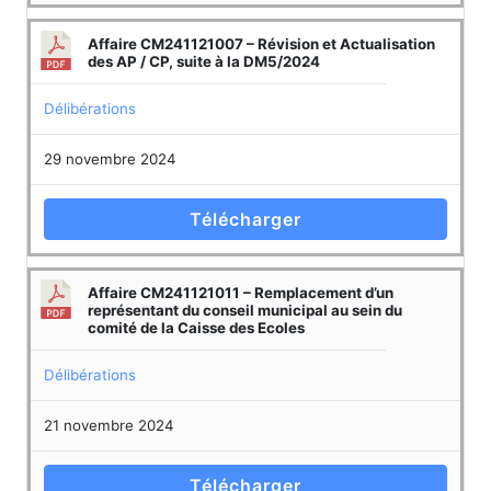
Affaire CM241121007 – Révision et Actualisation
des AP / CP, suite à la DM5/2024
Délibérations
29 novembre 2024
Télécharger
Affaire CM241121011 – Remplacement d’un
représentant du conseil municipal au sein du
comité de la Caisse des Ecoles
Délibérations
21 novembre 2024
Télécharger