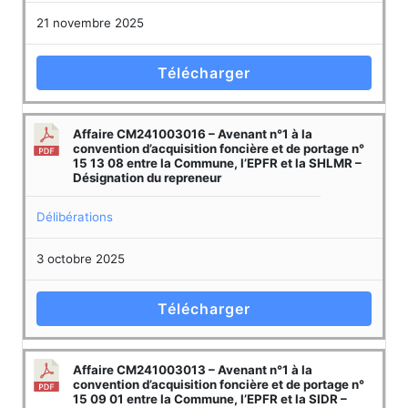
21 novembre 2025
Télécharger
Affaire CM241003016 – Avenant n°1 à la
convention d’acquisition foncière et de portage n°
15 13 08 entre la Commune, l’EPFR et la SHLMR –
Désignation du repreneur
Délibérations
3 octobre 2025
Télécharger
Affaire CM241003013 – Avenant n°1 à la
convention d’acquisition foncière et de portage n°
15 09 01 entre la Commune, l’EPFR et la SIDR –