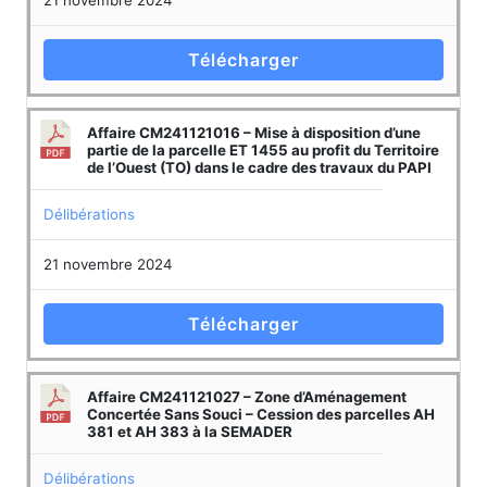
Télécharger
Affaire CM241121016 – Mise à disposition d’une
partie de la parcelle ET 1455 au profit du Territoire
de l’Ouest (TO) dans le cadre des travaux du PAPI
Délibérations
21 novembre 2024
Télécharger
Affaire CM241121027 – Zone d’Aménagement
Concertée Sans Souci – Cession des parcelles AH
381 et AH 383 à la SEMADER
Délibérations