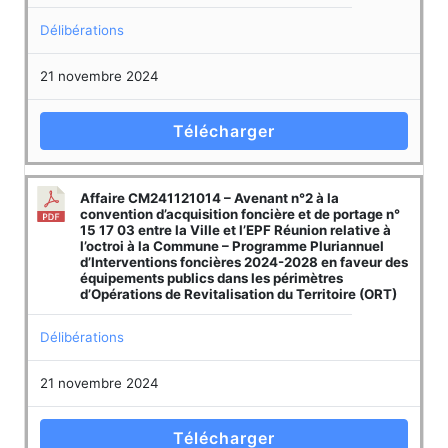
Délibérations
21 novembre 2024
Télécharger
Affaire CM241121014 – Avenant n°2 à la
convention d’acquisition foncière et de portage n°
15 17 03 entre la Ville et l’EPF Réunion relative à
l’octroi à la Commune – Programme Pluriannuel
d’Interventions foncières 2024-2028 en faveur des
équipements publics dans les périmètres
d’Opérations de Revitalisation du Territoire (ORT)
Délibérations
21 novembre 2024
Télécharger