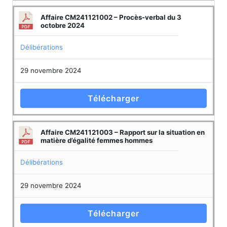
Affaire CM241121002 – Procès-verbal du 3
octobre 2024
Délibérations
29 novembre 2024
Télécharger
Affaire CM241121003 – Rapport sur la situation en
matière d’égalité femmes hommes
Délibérations
29 novembre 2024
Télécharger